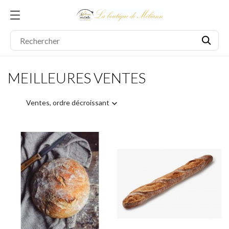
MEILLEURES VENTES
Ventes, ordre décroissant
